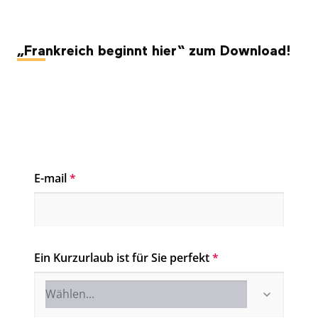
„Frankreich beginnt hier“ zum Download!
E-mail
*
Ein Kurzurlaub ist für Sie perfekt
*