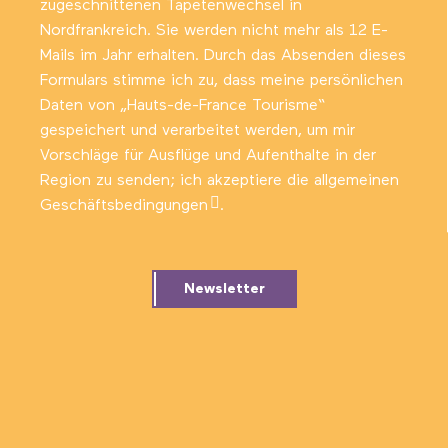
zugeschnittenen Tapetenwechsel in
Nordfrankreich. Sie werden nicht mehr als 12 E-
Mails im Jahr erhalten. Durch das Absenden dieses
Formulars stimme ich zu, dass meine persönlichen
Daten von „Hauts-de-France Tourisme“
gespeichert und verarbeitet werden, um mir
Vorschläge für Ausflüge und Aufenthalte in der
Region zu senden; ich akzeptiere die
allgemeinen
Geschäftsbedingungen
.
Newsletter