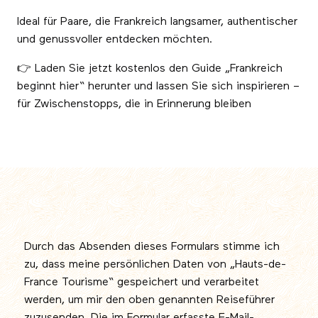
Ideal für Paare, die Frankreich langsamer, authentischer
und genussvoller entdecken möchten.
👉 Laden Sie jetzt kostenlos den Guide „Frankreich
beginnt hier“ herunter und lassen Sie sich inspirieren –
für Zwischenstopps, die in Erinnerung bleiben
Durch das Absenden dieses Formulars stimme ich
zu, dass meine persönlichen Daten von „Hauts-de-
France Tourisme“ gespeichert und verarbeitet
werden, um mir den oben genannten Reiseführer
zuzusenden. Die im Formular erfasste E-Mail-