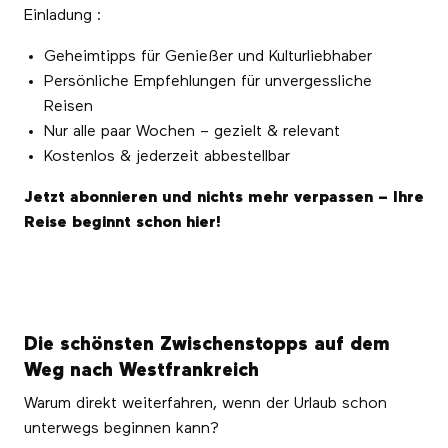
Einladung :
Geheimtipps für Genießer und Kulturliebhaber
Persönliche Empfehlungen für unvergessliche
Reisen
Nur alle paar Wochen – gezielt & relevant
Kostenlos & jederzeit abbestellbar
Jetzt abonnieren und nichts mehr verpassen – Ihre
Reise beginnt schon hier!
Die schönsten Zwischenstopps auf dem
Weg nach Westfrankreich
Warum direkt weiterfahren, wenn der Urlaub schon
unterwegs beginnen kann?