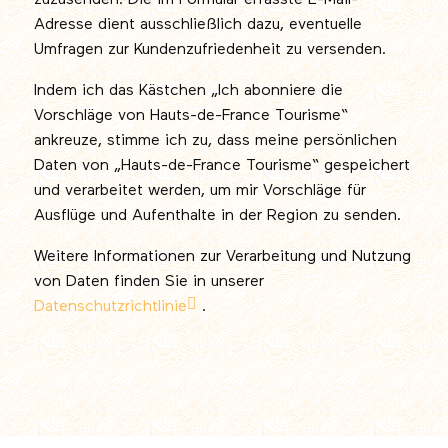
Adresse dient ausschließlich dazu, eventuelle
Umfragen zur Kundenzufriedenheit zu versenden.
Indem ich das Kästchen „Ich abonniere die
Vorschläge von Hauts-de-France Tourisme“
ankreuze, stimme ich zu, dass meine persönlichen
Daten von „Hauts-de-France Tourisme“ gespeichert
und verarbeitet werden, um mir Vorschläge für
Ausflüge und Aufenthalte in der Region zu senden.
Weitere Informationen zur Verarbeitung und Nutzung
von Daten finden Sie in unserer
Datenschutzrichtlinie
.