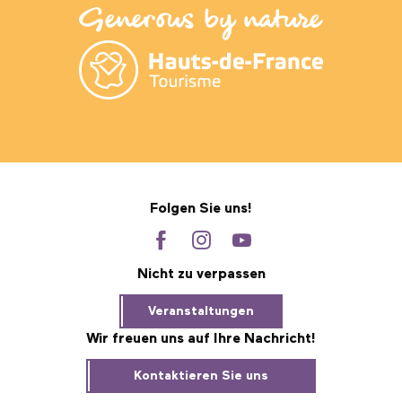
Folgen Sie uns!
Nicht zu verpassen
Veranstaltungen
Wir freuen uns auf Ihre Nachricht!
Kontaktieren Sie uns