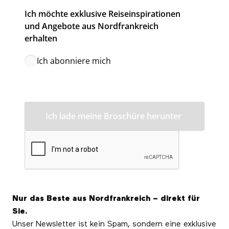
Ich möchte exklusive Reiseinspirationen 
und Angebote aus Nordfrankreich 
erhalten
Ich abonniere mich
Nur das Beste aus Nordfrankreich – direkt für
Sie.
Unser Newsletter ist kein Spam, sondern eine exklusive