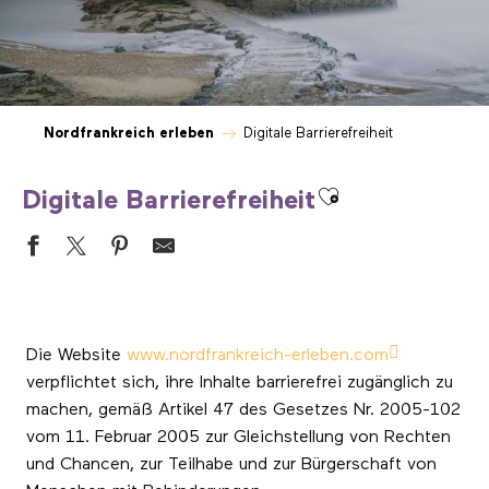
Nordfrankreich erleben
Digitale Barrierefreiheit
Ajouter aux fa
Digitale Barrierefreiheit
Die Website
www.nordfrankreich-erleben.com
verpflichtet sich, ihre Inhalte barrierefrei zugänglich zu
machen, gemäß Artikel 47 des Gesetzes Nr. 2005-102
vom 11. Februar 2005 zur Gleichstellung von Rechten
und Chancen, zur Teilhabe und zur Bürgerschaft von