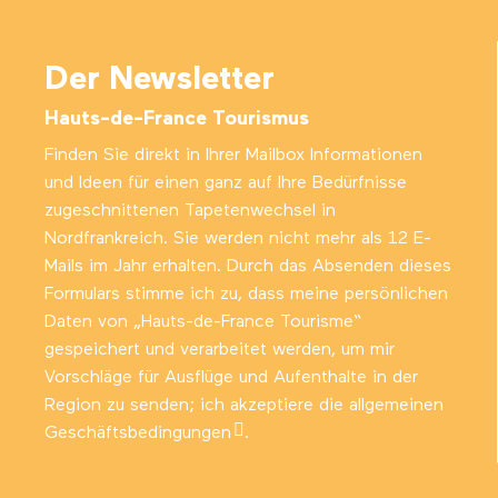
Der Newsletter
Hauts-de-France Tourismus
Finden Sie direkt in Ihrer Mailbox Informationen
und Ideen für einen ganz auf Ihre Bedürfnisse
zugeschnittenen Tapetenwechsel in
Nordfrankreich. Sie werden nicht mehr als 12 E-
Mails im Jahr erhalten. Durch das Absenden dieses
Formulars stimme ich zu, dass meine persönlichen
Daten von „Hauts-de-France Tourisme“
gespeichert und verarbeitet werden, um mir
Vorschläge für Ausflüge und Aufenthalte in der
Region zu senden; ich akzeptiere die
allgemeinen
Geschäftsbedingungen
.