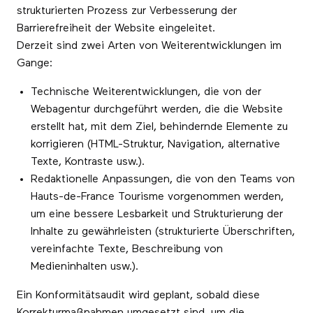
strukturierten Prozess zur Verbesserung der
Barrierefreiheit der Website eingeleitet.
Derzeit sind zwei Arten von Weiterentwicklungen im
Gange:
Technische Weiterentwicklungen, die von der
Webagentur durchgeführt werden, die die Website
erstellt hat, mit dem Ziel, behindernde Elemente zu
korrigieren (HTML-Struktur, Navigation, alternative
Texte, Kontraste usw.).
Redaktionelle Anpassungen, die von den Teams von
Hauts-de-France Tourisme vorgenommen werden,
um eine bessere Lesbarkeit und Strukturierung der
Inhalte zu gewährleisten (strukturierte Überschriften,
vereinfachte Texte, Beschreibung von
Medieninhalten usw.).
Ein Konformitätsaudit wird geplant, sobald diese
Korrekturmaßnahmen umgesetzt sind, um die