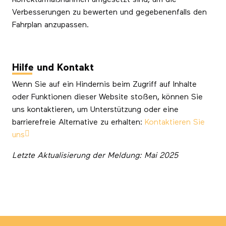
Verbesserungen zu bewerten und gegebenenfalls den
Fahrplan anzupassen.
Hilfe und Kontakt
Wenn Sie auf ein Hindernis beim Zugriff auf Inhalte
oder Funktionen dieser Website stoßen, können Sie
uns kontaktieren, um Unterstützung oder eine
barrierefreie Alternative zu erhalten:
Kontaktieren Sie
uns
Letzte Aktualisierung der Meldung: Mai 2025