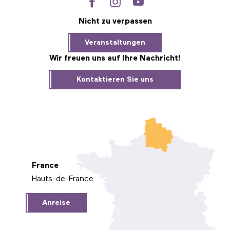
Nicht zu verpassen
Veranstaltungen
Wir freuen uns auf Ihre Nachricht!
Kontaktieren Sie uns
France
Hauts-de-France
Anreise