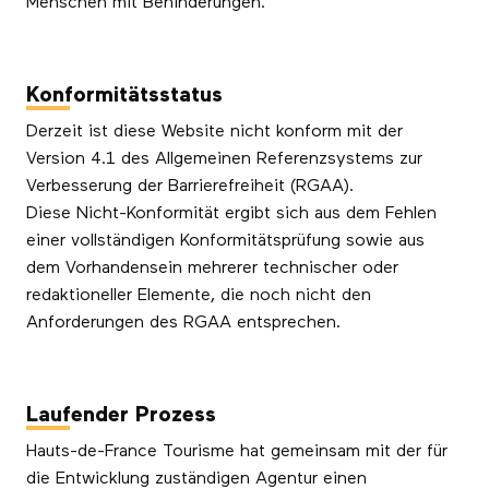
Menschen mit Behinderungen.
Konformitätsstatus
Derzeit ist diese Website nicht konform mit der
Version 4.1 des Allgemeinen Referenzsystems zur
Verbesserung der Barrierefreiheit (RGAA).
Diese Nicht-Konformität ergibt sich aus dem Fehlen
einer vollständigen Konformitätsprüfung sowie aus
dem Vorhandensein mehrerer technischer oder
redaktioneller Elemente, die noch nicht den
Anforderungen des RGAA entsprechen.
Laufender Prozess
Hauts-de-France Tourisme hat gemeinsam mit der für
die Entwicklung zuständigen Agentur einen