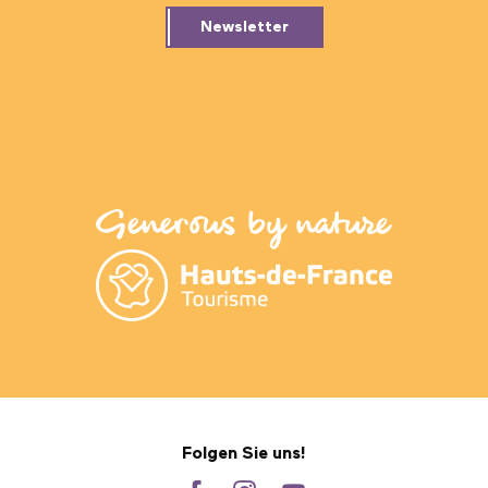
Newsletter
Folgen Sie uns!