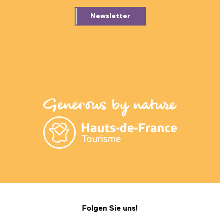
Newsletter
Folgen Sie uns!