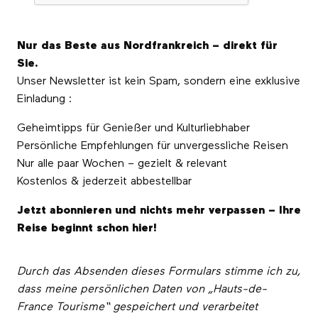
Nur das Beste aus Nordfrankreich – direkt für
Sie.
Unser Newsletter ist kein Spam, sondern eine exklusive
Einladung :
Geheimtipps für Genießer und Kulturliebhaber
Persönliche Empfehlungen für unvergessliche Reisen
Nur alle paar Wochen – gezielt & relevant
Kostenlos & jederzeit abbestellbar
Jetzt abonnieren und nichts mehr verpassen – Ihre
Reise beginnt schon hier!
Durch das Absenden dieses Formulars stimme ich zu,
dass meine persönlichen Daten von „Hauts-de-
France Tourisme“ gespeichert und verarbeitet