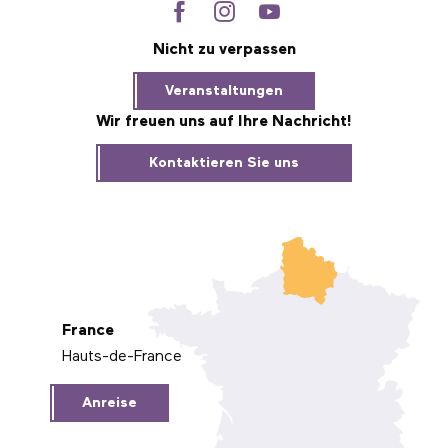
Nicht zu verpassen
Veranstaltungen
Wir freuen uns auf Ihre Nachricht!
Kontaktieren Sie uns
France
Hauts-de-France
Anreise