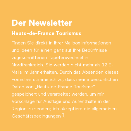
Der Newsletter
Hauts-de-France Tourismus
Finden Sie direkt in Ihrer Mailbox Informationen
und Ideen für einen ganz auf Ihre Bedürfnisse
zugeschnittenen Tapetenwechsel in
Nordfrankreich. Sie werden nicht mehr als 12 E-
Mails im Jahr erhalten. Durch das Absenden dieses
Formulars stimme ich zu, dass meine persönlichen
Daten von „Hauts-de-France Tourisme“
gespeichert und verarbeitet werden, um mir
Vorschläge für Ausflüge und Aufenthalte in der
Region zu senden; ich akzeptiere die
allgemeinen
Geschäftsbedingungen
.