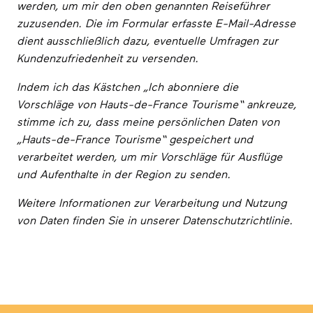
werden, um mir den oben genannten Reiseführer
zuzusenden. Die im Formular erfasste E-Mail-Adresse
dient ausschließlich dazu, eventuelle Umfragen zur
Kundenzufriedenheit zu versenden.
Indem ich das Kästchen „Ich abonniere die
Vorschläge von Hauts-de-France Tourisme“ ankreuze,
stimme ich zu, dass meine persönlichen Daten von
„Hauts-de-France Tourisme“ gespeichert und
verarbeitet werden, um mir Vorschläge für Ausflüge
und Aufenthalte in der Region zu senden.
Weitere Informationen zur Verarbeitung und Nutzung
von Daten finden Sie in unserer Datenschutzrichtlinie.