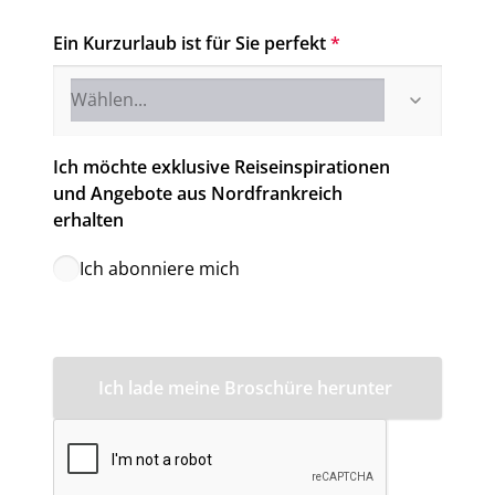
Ein Kurzurlaub ist für Sie perfekt
*
Ich möchte exklusive Reiseinspirationen 
und Angebote aus Nordfrankreich 
erhalten
Ich abonniere mich