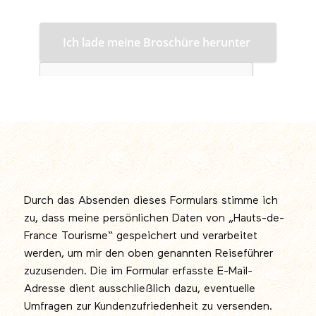
Durch das Absenden dieses Formulars stimme ich
zu, dass meine persönlichen Daten von „Hauts-de-
France Tourisme“ gespeichert und verarbeitet
werden, um mir den oben genannten Reiseführer
zuzusenden. Die im Formular erfasste E-Mail-
Adresse dient ausschließlich dazu, eventuelle
Umfragen zur Kundenzufriedenheit zu versenden.