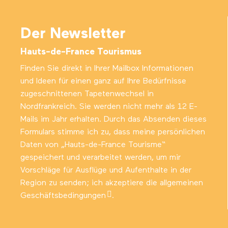
Der Newsletter
Hauts-de-France Tourismus
Finden Sie direkt in Ihrer Mailbox Informationen
und Ideen für einen ganz auf Ihre Bedürfnisse
zugeschnittenen Tapetenwechsel in
Nordfrankreich. Sie werden nicht mehr als 12 E-
Mails im Jahr erhalten. Durch das Absenden dieses
Formulars stimme ich zu, dass meine persönlichen
Daten von „Hauts-de-France Tourisme“
gespeichert und verarbeitet werden, um mir
Vorschläge für Ausflüge und Aufenthalte in der
Region zu senden; ich akzeptiere die
allgemeinen
Geschäftsbedingungen
.