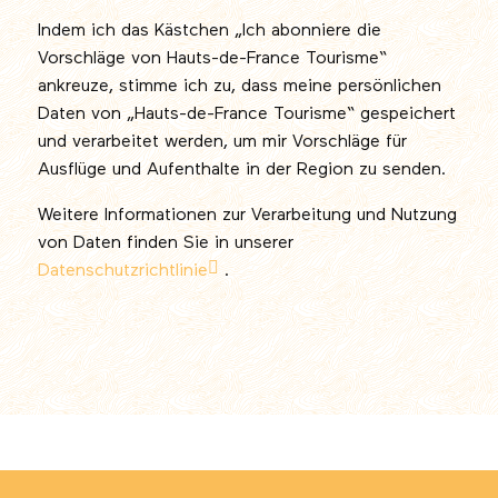
Indem ich das Kästchen „Ich abonniere die
Vorschläge von Hauts-de-France Tourisme“
ankreuze, stimme ich zu, dass meine persönlichen
Daten von „Hauts-de-France Tourisme“ gespeichert
und verarbeitet werden, um mir Vorschläge für
Ausflüge und Aufenthalte in der Region zu senden.
Weitere Informationen zur Verarbeitung und Nutzung
von Daten finden Sie in unserer
Datenschutzrichtlinie
.