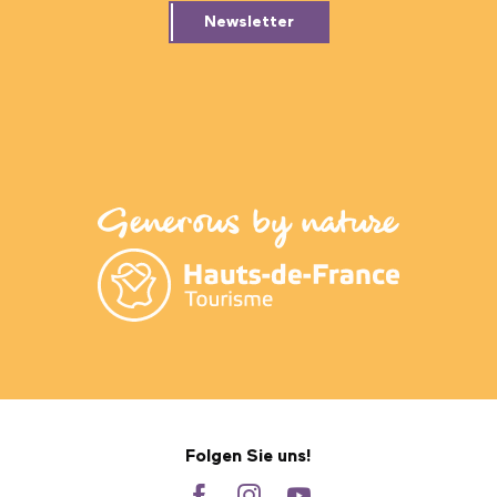
Newsletter
Folgen Sie uns!