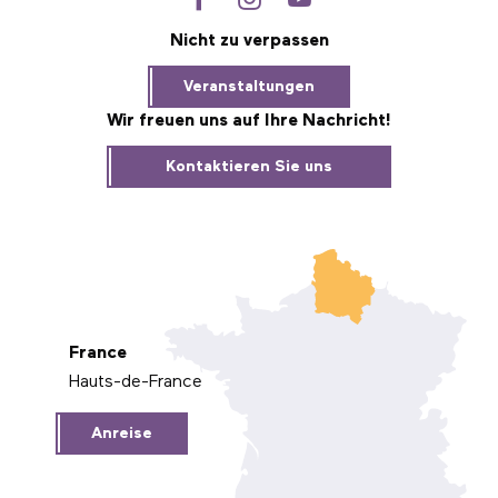
Nicht zu verpassen
Veranstaltungen
Wir freuen uns auf Ihre Nachricht!
Kontaktieren Sie uns
France
Hauts-de-France
Anreise