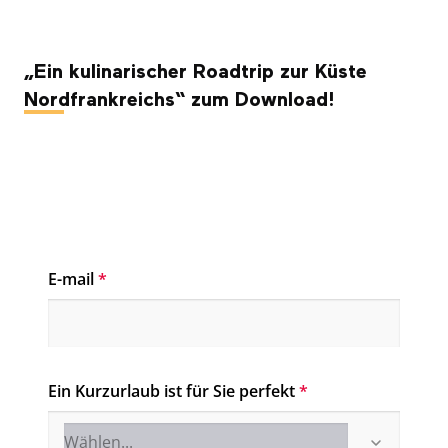
„Ein kulinarischer Roadtrip zur Küste
Nordfrankreichs“ zum Download!
E-mail
*
Ein Kurzurlaub ist für Sie perfekt
*