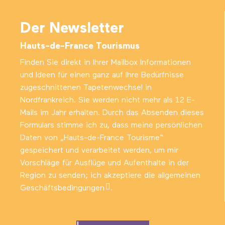
Der Newsletter
Hauts-de-France Tourismus
Finden Sie direkt in Ihrer Mailbox Informationen
und Ideen für einen ganz auf Ihre Bedürfnisse
zugeschnittenen Tapetenwechsel in
Nordfrankreich. Sie werden nicht mehr als 12 E-
Mails im Jahr erhalten. Durch das Absenden dieses
Formulars stimme ich zu, dass meine persönlichen
Daten von „Hauts-de-France Tourisme“
gespeichert und verarbeitet werden, um mir
Vorschläge für Ausflüge und Aufenthalte in der
Region zu senden; ich akzeptiere die
allgemeinen
Geschäftsbedingungen
.