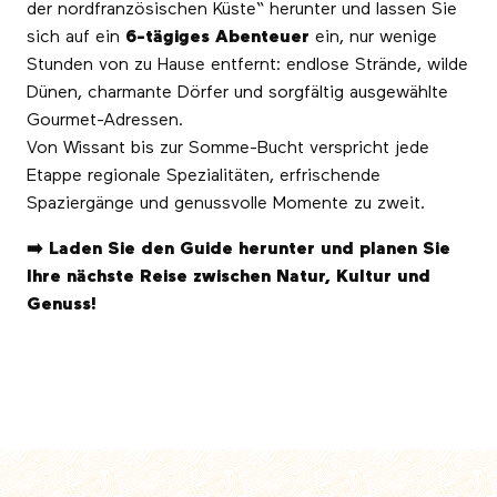
der nordfranzösischen Küste“ herunter und lassen Sie
sich auf ein
6-tägiges Abenteuer
ein, nur wenige
Stunden von zu Hause entfernt: endlose Strände, wilde
Dünen, charmante Dörfer und sorgfältig ausgewählte
Gourmet-Adressen.
Von Wissant bis zur Somme-Bucht verspricht jede
Etappe regionale Spezialitäten, erfrischende
Spaziergänge und genussvolle Momente zu zweit.
➡️ Laden Sie den Guide herunter und planen Sie
Ihre nächste Reise zwischen Natur, Kultur und
Genuss!