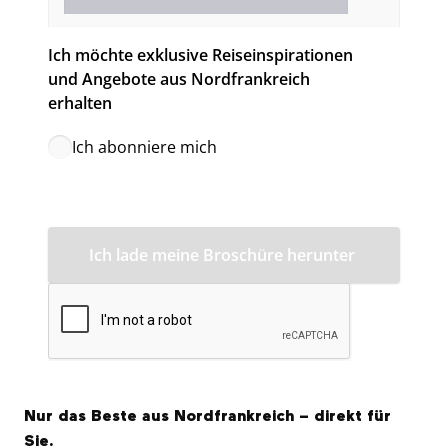
Ich möchte exklusive Reiseinspirationen 
und Angebote aus Nordfrankreich 
erhalten
Ich abonniere mich
Nur das Beste aus Nordfrankreich – direkt für
Sie.