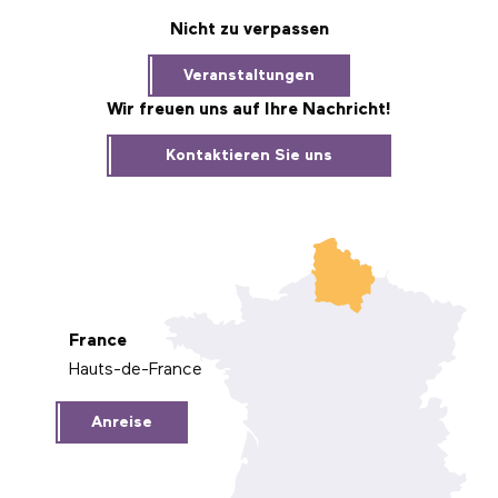
Nicht zu verpassen
Veranstaltungen
Wir freuen uns auf Ihre Nachricht!
Kontaktieren Sie uns
France
Hauts-de-France
Anreise