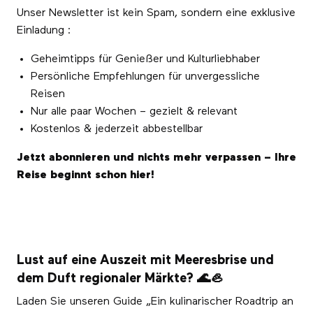
Unser Newsletter ist kein Spam, sondern eine exklusive
Einladung :
Geheimtipps für Genießer und Kulturliebhaber
Persönliche Empfehlungen für unvergessliche
Reisen
Nur alle paar Wochen – gezielt & relevant
Kostenlos & jederzeit abbestellbar
Jetzt abonnieren und nichts mehr verpassen – Ihre
Reise beginnt schon hier!
Lust auf eine Auszeit mit Meeresbrise und
dem Duft regionaler Märkte? 🌊🦪
Laden Sie unseren Guide „Ein kulinarischer Roadtrip an