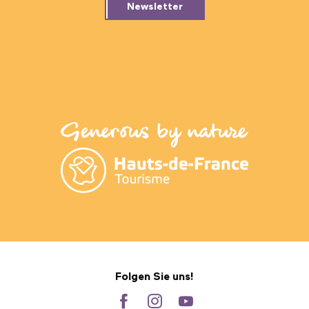
Newsletter
Folgen Sie uns!