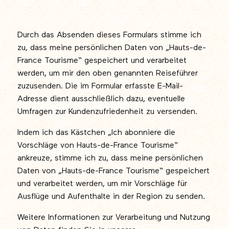
Durch das Absenden dieses Formulars stimme ich
zu, dass meine persönlichen Daten von „Hauts-de-
France Tourisme“ gespeichert und verarbeitet
werden, um mir den oben genannten Reiseführer
zuzusenden. Die im Formular erfasste E-Mail-
Adresse dient ausschließlich dazu, eventuelle
Umfragen zur Kundenzufriedenheit zu versenden.
Indem ich das Kästchen „Ich abonniere die
Vorschläge von Hauts-de-France Tourisme“
ankreuze, stimme ich zu, dass meine persönlichen
Daten von „Hauts-de-France Tourisme“ gespeichert
und verarbeitet werden, um mir Vorschläge für
Ausflüge und Aufenthalte in der Region zu senden.
Weitere Informationen zur Verarbeitung und Nutzung