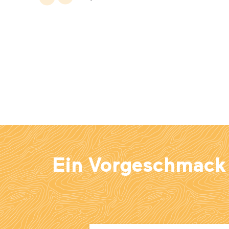
Ein Vorgeschmack a