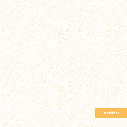
Anfahrt