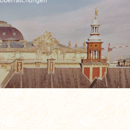
r Überraschungen